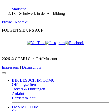
Startseite
Das Schulwerk in der Ausbildung
Presse
|
Kontakt
FOLGEN SIE UNS AUF
2026 © COMU Carl Orff Museum
Impressum
|
Datenschutz
IHR BESUCH IM COMU
Öffnungszeiten
Tickets & Führungen
Anfahrt
Barrierefreiheit
DAS MUSEUM