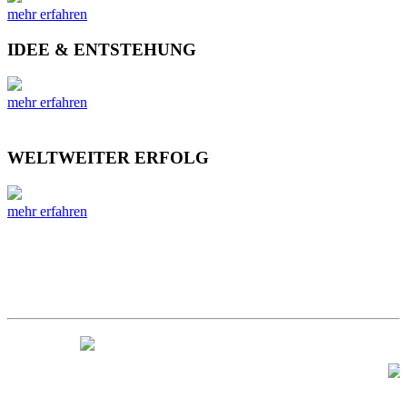
mehr erfahren
IDEE & ENTSTEHUNG
mehr erfahren
WELTWEITER ERFOLG
mehr erfahren